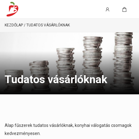
KEZDŐLAP
/ TUDATOS VÁSÁRLÓKNAK
Tudatos vásárlóknak
Alap fűszerek tudatos vásárlóknak, konyhai válogatás csomagok
kedvezményesen.