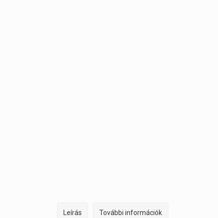
Leírás
További információk