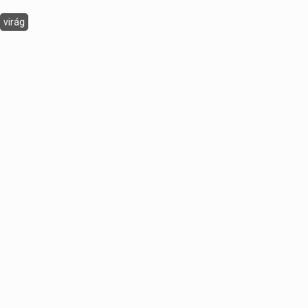
virág