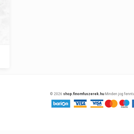
© 2026
shop.finomfuszerek.hu
Minden jog fennt