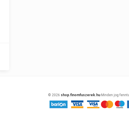
© 2026
shop.finomfuszerek.hu
Minden jog fennt