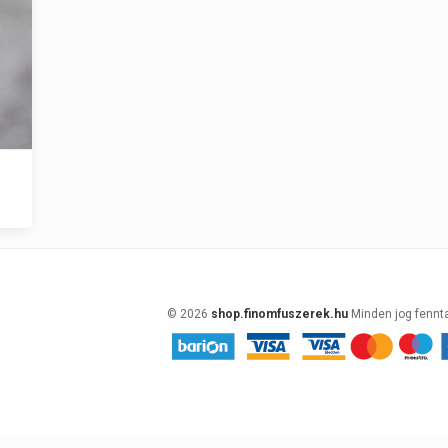
© 2026
shop.finomfuszerek.hu
Minden jog fennt