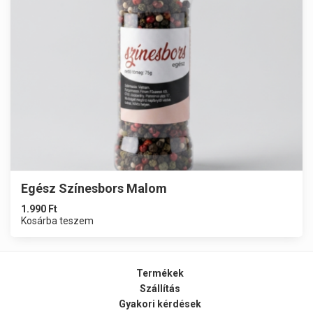
Egész Színesbors Malom
1.990
Ft
Kosárba teszem
Termékek
Szállítás
Gyakori kérdések