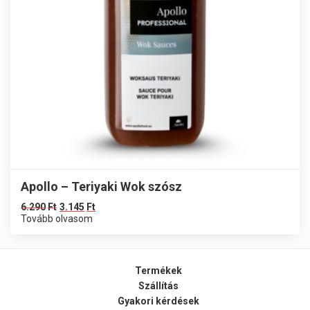
Apollo – Teriyaki Wok szósz
6.290
Ft
3.145
Ft
Tovább olvasom
Termékek
Szállítás
Gyakori kérdések