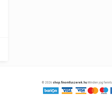
© 2026
shop.finomfuszerek.hu
Minden jog fennt