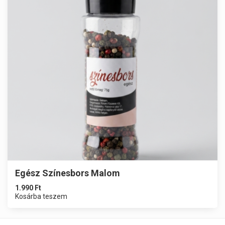
Egész Színesbors Malom
1.990
Ft
Kosárba teszem