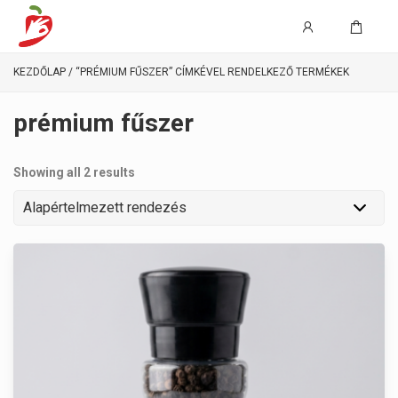
KEZDŐLAP
/ “PRÉMIUM FŰSZER” CÍMKÉVEL RENDELKEZŐ TERMÉKEK
prémium fűszer
Showing all 2 results