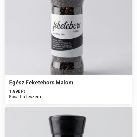
Egész Feketebors Malom
1.990
Ft
Kosárba teszem