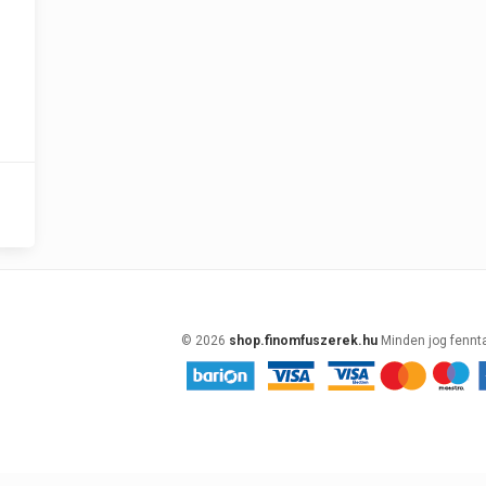
© 2026
shop.finomfuszerek.hu
Minden jog fennt