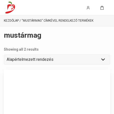
KEZDŐLAP
/ “MUSTÁRMAG” CÍMKÉVEL RENDELKEZŐ TERMÉKEK
mustármag
Showing all 2 results