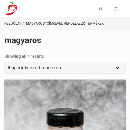
KEZDŐLAP
/ “MAGYAROS” CÍMKÉVEL RENDELKEZŐ TERMÉKEK
magyaros
Showing all 4 results