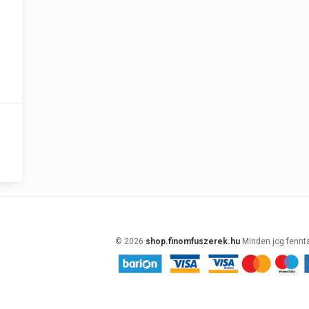
© 2026
shop.finomfuszerek.hu
Minden jog fennt