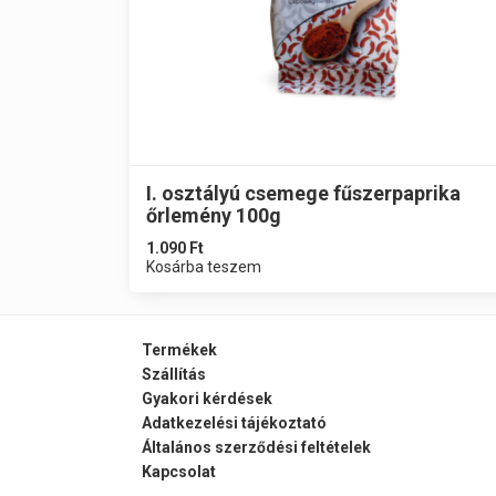
I. osztályú csemege fűszerpaprika
őrlemény 100g
1.090
Ft
Kosárba teszem
Termékek
Szállítás
Gyakori kérdések
Adatkezelési tájékoztató
Általános szerződési feltételek
Kapcsolat