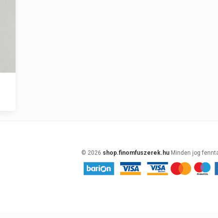
© 2026
shop.finomfuszerek.hu
Minden jog fennt