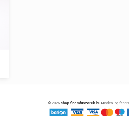
© 2026
shop.finomfuszerek.hu
Minden jog fennt