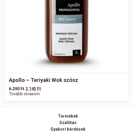
Apollo – Teriyaki Wok szósz
6.290
Ft
3.145
Ft
Tovább olvasom
Termékek
Szállítás
Gyakori kérdések