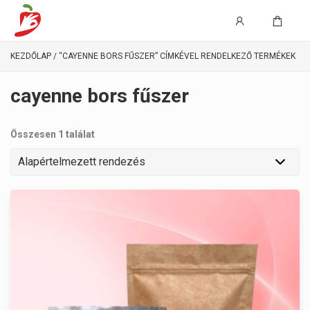
KEZDŐLAP
/ “CAYENNE BORS FŰSZER” CÍMKÉVEL RENDELKEZŐ TERMÉKEK
cayenne bors fűszer
Összesen 1 találat