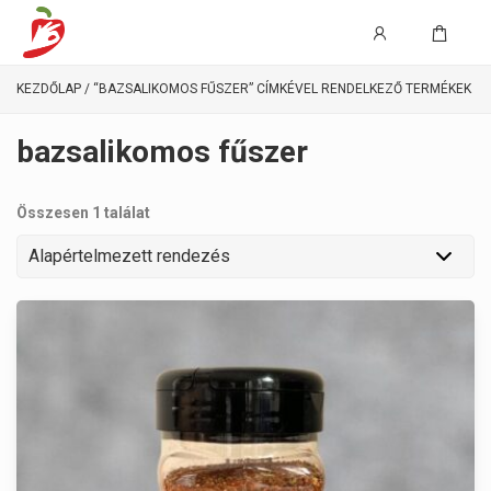
KEZDŐLAP
/ “BAZSALIKOMOS FŰSZER” CÍMKÉVEL RENDELKEZŐ TERMÉKEK
bazsalikomos fűszer
Összesen 1 találat