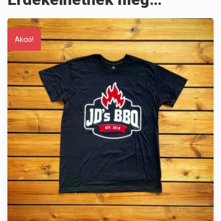
Akció!